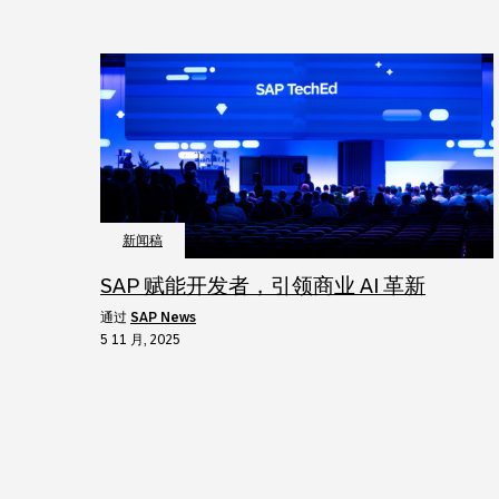
新闻稿
SAP 赋能开发者，引领商业 AI 革新
通过
SAP News
5 11 月, 2025