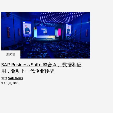
新闻稿
SAP Business Suite 整合 AI、数据和应
用，驱动下一代企业转型
通过
SAP News
9 10 月, 2025