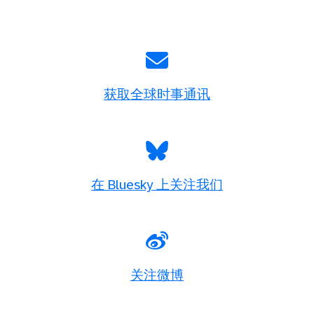
获取全球时事通讯
在 Bluesky 上关注我们
关注微博