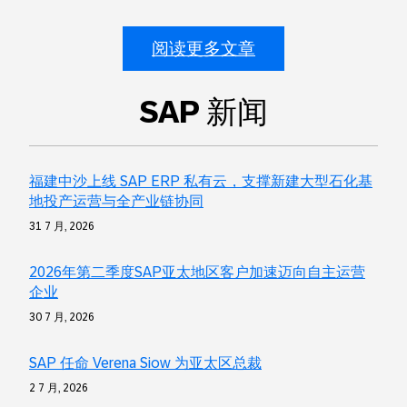
阅读更多文章
SAP 新闻
福建中沙上线 SAP ERP 私有云，支撑新建大型石化基
地投产运营与全产业链协同
31 7 月, 2026
2026年第二季度SAP亚太地区客户加速迈向自主运营
企业
30 7 月, 2026
SAP 任命 Verena Siow 为亚太区总裁
2 7 月, 2026