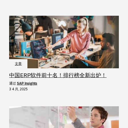
文章
中国ERP软件前十名！排行榜全新出炉！
通过
SAP Insights
3 4 月, 2025