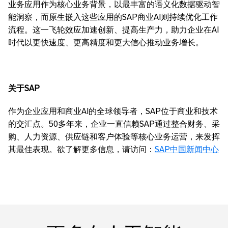
业务应用作为核心业务背景，以最丰富的语义化数据驱动智
能洞察，而原生嵌入这些应用的SAP商业AI则持续优化工作
流程。这一飞轮效应加速创新、提高生产力，助力企业在AI
时代以更快速度、更高精度和更大信心推动业务增长。
关于
SAP
作为企业应用和商业AI的全球领导者，SAP位于商业和技术
的交汇点。50多年来，企业一直信赖SAP通过整合财务、采
购、人力资源、供应链和客户体验等核心业务运营，来发挥
其最佳表现。欲了解更多信息，请访问：
SAP中国新闻中心