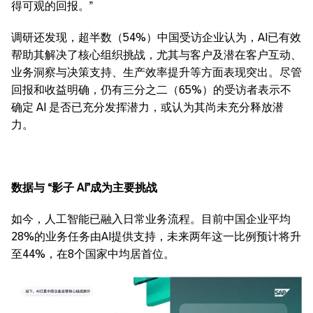
得可观的回报。”
调研还发现，超半数（54%）中国受访企业认为，AI已有效
帮助其解决了核心组织挑战，尤其与客户及潜在客户互动、
业务洞察与决策支持、生产效率提升等方面表现突出。尽管
回报和收益明确，仍有三分之二（65%）的受访者表示不
确定 AI 是否已充分发挥潜力，或认为其尚未充分释放潜
力。
数据与
“
影子
AI”
成为主要挑战
如今，人工智能已融入日常业务流程。目前中国企业平均
28%的业务任务由AI提供支持，未来两年这一比例预计将升
至44%，在8个国家中均居首位。