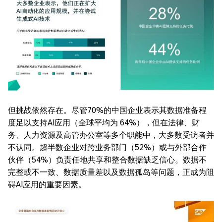
但挑战依然存在。尽管70%的中国企业表示其数据准备程
度足以支持AI应用（全球平均为 64%），但在法律、财
务、人力资源及高管办公室等多个职能中，大多数受访者并
不认同。超半数企业对跨业务部门（52%）或与外部合作
伙伴（54%）负责任地共享和整合数据缺乏信心。数据不
完整或不一致、数据质量差以及数据孤岛等问题，正成为阻
碍AI应用的重要因素。