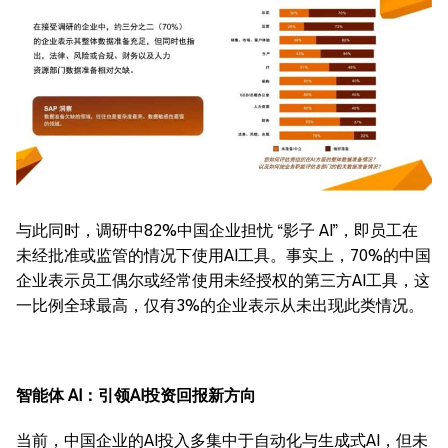
与此同时，调研中82%中国企业担忧 “影子 AI”，即员工在
未经批准或监管的情况下使用AI工具。事实上，70%的中国
企业表示员工偶尔或经常使用未经授权的第三方AI工具，这
一比例全球最高，仅有3%的企业表示从未出现此类情况。
智能体
AI
：引领
AI
投资回报新方向
当前，中国企业的AI投入多集中于自动化与生成式AI，但未