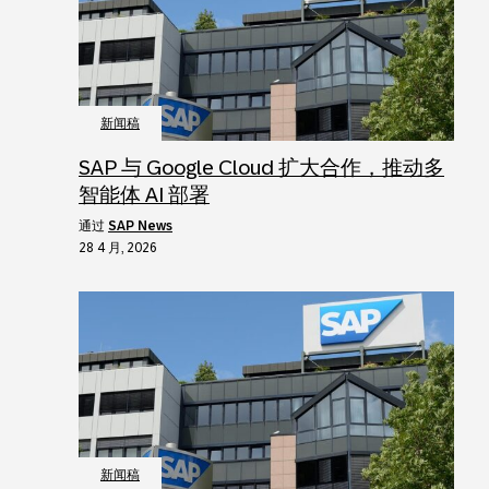
新闻稿
SAP 与 Google Cloud 扩大合作，推动多
智能体 AI 部署
通过
SAP News
28 4 月, 2026
新闻稿