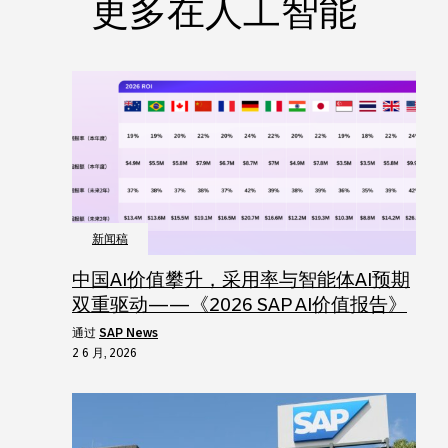
更多在人工智能
新闻稿
中国AI价值攀升，采用率与智能体AI预期
双重驱动——《2026 SAP AI价值报告》
通过
SAP News
2 6 月, 2026