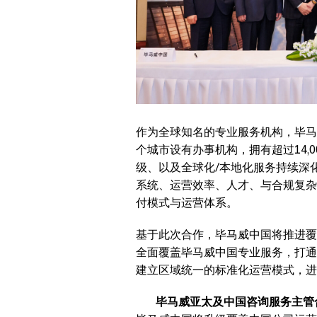
作为全球知名的专业服务机构，毕马
个城市设有办事机构，拥有超过14,0
级、以及全球化/本地化服务持续深
系统、运营效率、人才、与合规复杂
付模式与运营体系。
基于此次合作，毕马威中国将推进覆盖
全面覆盖毕马威中国专业服务，打通
建立区域统一的标准化运营模式，进
毕马威亚太及中国咨询服务主管