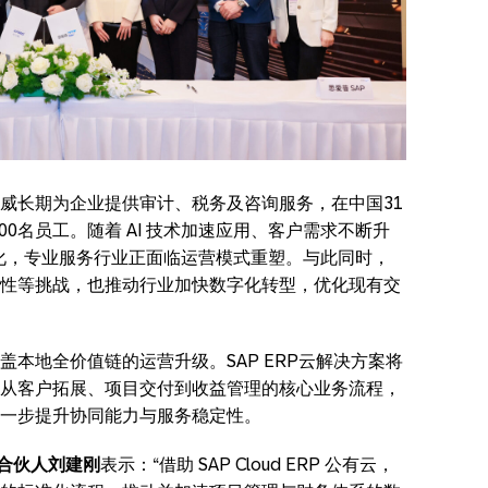
威长期为企业提供审计、税务及咨询服务，在中国31
00名员工。随着 AI 技术加速应用、客户需求不断升
化，专业服务行业正面临运营模式重塑。与此同时，
性等挑战，也推动行业加快数字化转型，优化现有交
本地全价值链的运营升级。SAP ERP云解决方案将
从客户拓展、项目交付到收益管理的核心业务流程，
一步提升协同能力与服务稳定性。
合伙人刘建刚
表示：“借助 SAP Cloud ERP 公有云，