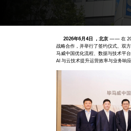
2026年6月4日 ，北京
—— 在 
战略合作，并举行了签约仪式。双方将基于
马威中国优化流程、数据与技术平台
AI 与云技术提升运营效率与业务