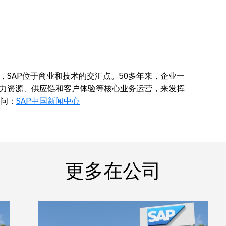
，SAP位于商业和技术的交汇点。50多年来，企业一
人力资源、供应链和客户体验等核心业务运营，来发挥
问：
SAP中国新闻中心
更多在公司