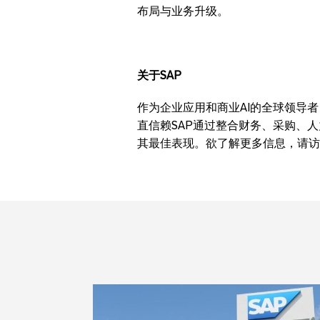
布局与业务升级。
关于
SAP
作为企业应用和商业AI的全球领导者
直信赖SAP通过整合财务、采购、
其最佳表现。欲了解更多信息，请访