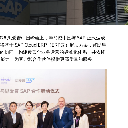
2026 思爱普中国峰会上，毕马威中国与 SAP 正式达成
 SAP Cloud ERP（ERP云）解决方案，帮助毕
的协同，构建覆盖全业务运营的标准化体系，并依托
响应能力，为客户和合作伙伴提供更高质量的服务。