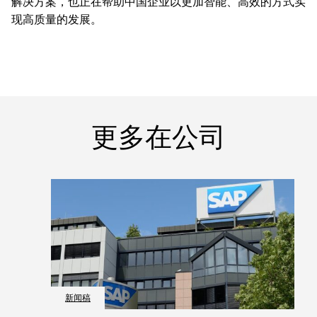
解决方案，也正在帮助中国企业以更加智能、高效的方式实
现高质量的发展。
更多在公司
新闻稿