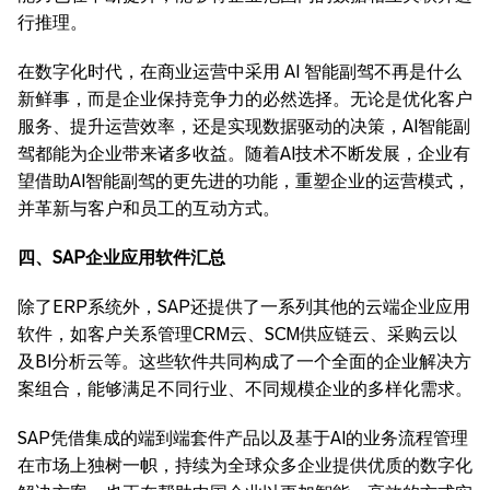
行推理。
在数字化时代，在商业运营中采用 AI 智能副驾不再是什么
新鲜事，而是企业保持竞争力的必然选择。无论是优化客户
服务、提升运营效率，还是实现数据驱动的决策，AI智能副
驾都能为企业带来诸多收益。随着AI技术不断发展，企业有
望借助AI智能副驾的更先进的功能，重塑企业的运营模式，
并革新与客户和员工的互动方式。
四、SAP企业应用软件汇总
除了ERP系统外，SAP还提供了一系列其他的云端企业应用
软件，如客户关系管理CRM云、SCM供应链云、采购云以
及BI分析云等。这些软件共同构成了一个全面的企业解决方
案组合，能够满足不同行业、不同规模企业的多样化需求。
SAP凭借集成的端到端套件产品以及基于AI的业务流程管理
在市场上独树一帜，持续为全球众多企业提供优质的数字化