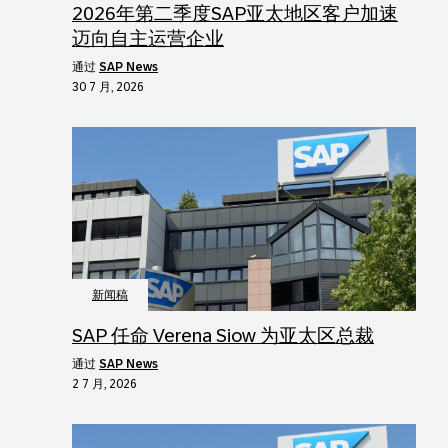
2026年第二季度SAP亚太地区客户加速
迈向自主运营企业
通过
SAP News
30 7 月, 2026
新闻稿
SAP 任命 Verena Siow 为亚太区总裁
通过
SAP News
2 7 月, 2026