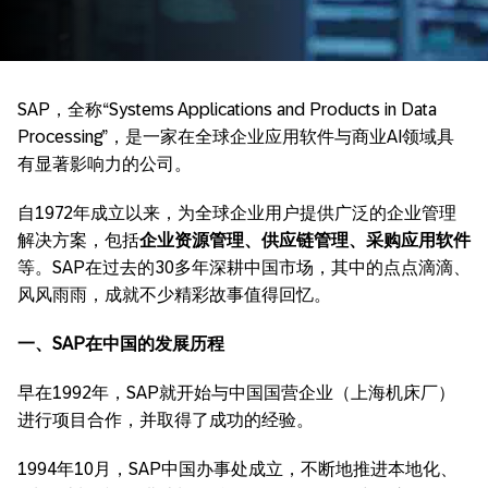
SAP，全称“Systems Applications and Products in Data
Processing”，是一家在全球企业应用软件与商业AI领域具
有显著影响力的公司。
自1972年成立以来，为全球企业用户提供广泛的企业管理
解决方案，包括
企业资源管理、供应链管理、采购应用软件
等。SAP在过去的30多年深耕中国市场，其中的点点滴滴、
风风雨雨，成就不少精彩故事值得回忆。
一、SAP在中国的发展历程
早在1992年，SAP就开始与中国国营企业（上海机床厂）
进行项目合作，并取得了成功的经验。
1994年10月，SAP中国办事处成立，不断地推进本地化、