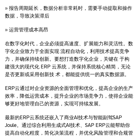
» 报告周期延长，数据分析非常耗时，需要手动提取和操作
数据，导致决策滞后
» 运营管理成本高昂
在数字化时代，企业必须提高速度、扩展能力和灵活性。数
字化企业致力于全面实现 流程自动化，利用技术提高竞争
力，并确保持续创新。要想打造数字化企业，关键在 于构
建强大的现代化 ERP 云系统，并保持系统核心精简，无论
是否更新或采用创新技 术，都能提供统一的真实数据源。
ERP云通过对企业资源的全面管理和优化，提高企业的生产
效率，降低运营成本，提升企业的市场竞争力，使得企业能
够更好地管理自己的资源，实现可持续发展。
最新的ERP云系统还嵌入了商业AI技术与智能副驾SAP
Joule。通过综合利用生成式AI技术、SAP ERP云能帮助你
提高自动化程度，简化决策流程，并优化风险管理和合规管