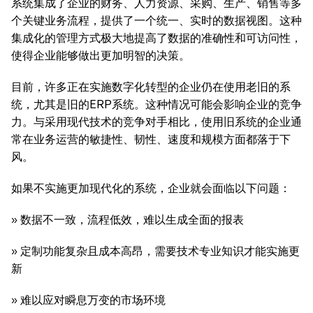
系统集成了企业的财务、人力资源、采购、生产、销售等多
个关键业务流程，提供了一个统一、实时的数据视图。这种
集成化的管理方式极大地提高了数据的准确性和可访问性，
使得企业能够做出更加明智的决策。
目前，许多正在实施数字化转型的企业仍在使用老旧的系
统，尤其是旧的ERP系统。这种情况可能会影响企业的竞争
力。与采用现代技术的竞争对手相比，使用旧系统的企业通
常在业务运营的敏捷性、韧性、速度和规模方面都落于下
风。
如果不实施更加现代化的系统，企业就会面临以下问题：
» 数据不一致，流程低效，难以生成全面的报表
» 定制功能复杂且成本高昂，需要技术专业知识才能实施更
新
» 难以应对瞬息万变的市场环境