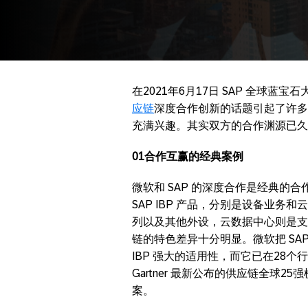
在2021年6月17日 SAP 全球
应链
深度合作创新的话题引起了许多
充满兴趣。其实双方的合作渊源已久
01合作互赢的经典案例
微软和 SAP 的深度合作是经典的
SAP IBP 产品，分别是设备业务和云数
列以及其他外设，云数据中心则是支
链的特色差异十分明显。微软把 SA
IBP 强大的适用性，而它已在28
Gartner 最新公布的供应链全球25
案。