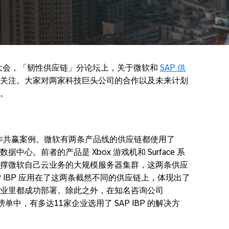
蓝宝石大会，「韧性供应链」分论坛上，关于微软和
SAP 供
关注。大家对两家科技巨头公司的合作以及未来计划
。
合作共赢案例。微软有两条产品线的供应链都使用了
据中心。前者的产品是 Xbox 游戏机和 Surface 系
撑微软自己云业务的大规模服务器集群，这两条供应
P IBP 应用在了这两条截然不同的供应链上，体现出了
个行业里都成功部署。除此之外，在知名咨询公司
强榜单中，有多达11家企业选用了 SAP IBP 的解决方