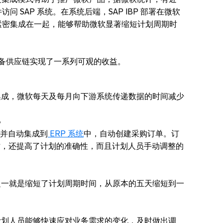
 插件访问 SAP 系统。在系统后端，SAP IBP 部署在微软
方案紧密集成在一起，能够帮助微软显著缩短计划周期时
微软设备供应链实现了一系列可观的收益。
紧密集成，微软每天及每月向下游系统传递数据的时间减少
%
划，并自动集成到
ERP 系统
中，自动创建采购订单。订
时，还提高了计划的准确性，而且计划人员手动调整的
收益之一就是缩短了计划周期时间，从原本的五天缩短到一
软的计划人员能够快速应对业务需求的变化，及时做出调