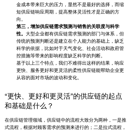
金成本带来巨大的压力，显然不是最好的选择，而缩
短供应链响应周期，提高整体灵活性才是正确的方
向。
第三，增加供应链需求预测与销售的关联度与科学
性。
大型企业都有供应链需求预测的部门与体系，但
传统的预测判断还是建立在个人能力的基础上，缺乏
科学的依据，比如对于天气变化、社会活动和政府管
控措施等带来的影响程度缺乏科学的判断。
基于以上三个特点，我们不难得出这样的结果，响应
更快、服务更好和更灵活的柔性供应链能帮助企业更
从容的面对市场的波动和变化。
“更快、更好和更灵活”的供应链的起点
和基础是什么？
在供应链管理领域，供应链中的流程大致分为两种，一是推
式流程，根据对顾客需求的预测来进行的；二是拉式流程，