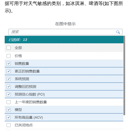
据可用于对天气敏感的类别，如冰淇淋、啤酒等(如下图所
示)。