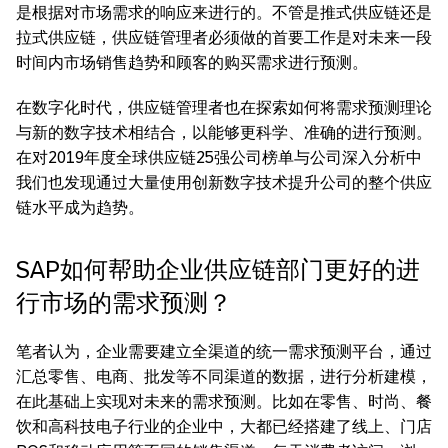
是根据对市场需求的响应来进行的。不管是推式供应链还是
拉式供应链，供应链管理者必须做的首要工作是对未来一段
时间内市场销售趋势和顾客的购买需求进行预测。
在数字化时代，供应链管理者也在探索如何将需求预测理论
与新的数字技术相结合，以能够更科学、准确的进行预测。
在对2019年度全球供应链25强公司榜单与公司深入分析中
我们也发现通过大量使用创新数字技术提升公司的整个供应
链水平成为趋势。
SAP如何帮助企业供应链部门更好的进
行市场的需求预测？
笔者认为，企业需要建立全渠道的统一需求预测平台，通过
汇总零售、电商、批发等不同渠道的数据，进行分析建模，
在此基础上实现对未来的需求预测。比如在零售、时尚、餐
饮和高科技电子行业的企业中，大都已经搭建了线上、门店