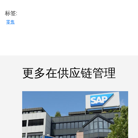
标签:
零售
更多在供应链管理