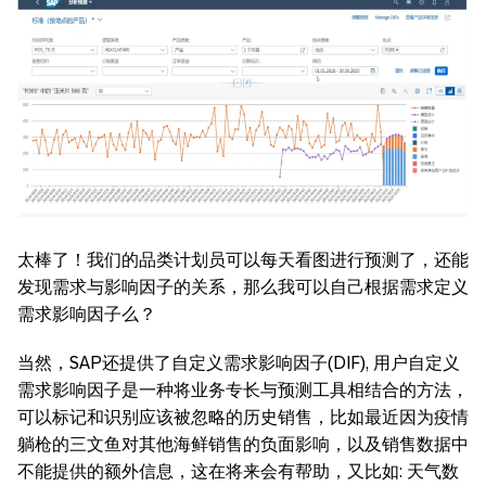
太棒了！我们的品类计划员可以每天看图进行预测了，还能
发现需求与影响因子的关系，那么我可以自己根据需求定义
需求影响因子么？
当然，SAP还提供了自定义需求影响因子(DIF), 用户自定义
需求影响因子是一种将业务专长与预测工具相结合的方法，
可以标记和识别应该被忽略的历史销售，比如最近因为疫情
躺枪的三文鱼对其他海鲜销售的负面影响，以及销售数据中
不能提供的额外信息，这在将来会有帮助，又比如: 天气数