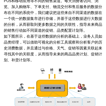
POS和移动应用等不同的销售渠道。每天消费者访问、浏
览、加入购物车、下单支付、物流交付和售后服务的数据分
布在不同的系统中，我们建议把这些来自不同渠道的数据在
一个统一的数据集市进行存储，并基于这些数据进行大数据
的分析，从而获取到更多数据之间的关联性，指导未来商品
的销售行动如不同渠道的促销、品类配置计划等。
如下图所示，在基于这些数据的分析的基础上，业务人员如
品类经理，可以借助可视化的分析工具观察和分析客户的历
史消费数据，并且通过与价格、天气、促销等因素关联起来
寻找其中的关联度，从而指导未来的商品品类计划、促销计
划、补货计划等。