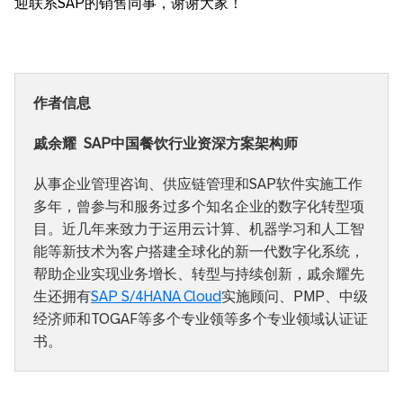
迎联系SAP的销售同事，谢谢大家！
作者信息
戚余耀 SAP中国餐饮行业资深方案架构师
从事企业管理咨询、供应链管理和SAP软件实施工作
多年，曾参与和服务过多个知名企业的数字化转型项
目。近几年来致力于运用云计算、机器学习和人工智
能等新技术为客户搭建全球化的新一代数字化系统，
帮助企业实现业务增长、转型与持续创新，戚余耀先
生还拥有
SAP S/4HANA Cloud
实施顾问、PMP、中级
经济师和TOGAF等多个专业领等多个专业领域认证证
书。