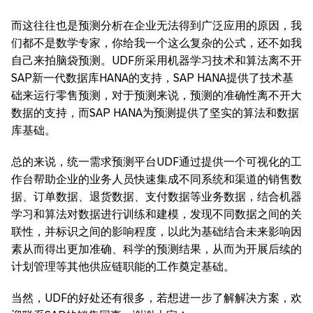
而这往往也是预测分析在企业无法得到广泛应用的原因，我
们都不是数学专家，你给我一个这么复杂的公式，还不如我
自己来拍脑袋预测。UDF所采用机器学习技术和算法离不开
SAP新一代数据库HANA的支持，SAP HANA提供了技术基
础来运行零售预测，对于预测来说，预测的准确性离不开大
数据的支持，而SAP HANA为预测提供了坚实的算法和数据
库基础。
总的来说，统一需求预测平台UDF通过提供一个可视化的工
作台帮助企业的业务人员快速集成不同系统和渠道的销售数
据、订单数据、退货数据、支付数据等业务数据，结合机器
学习和算法对数据进行训练和建模，发现不同数据之间的关
联性，并标识之间的影响程度，以此为基础结合未来影响因
素从而得出更加准确、科学的预测结果，从而为开展后续的
计划管理等其他供应链职能的工作奠定基础。
当然，UDF的好处还有很多，若想进一步了解解决方案，欢