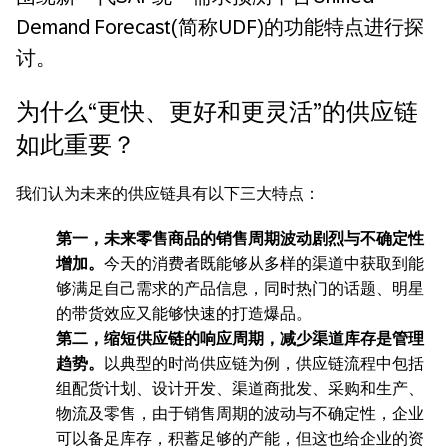
Demand Forecast(简称UDF)的功能特点进行探
讨。
为什么“更快、更好和更灵活”的供应链
如此重要？
我们认为未来的供应链具有以下三大特点：
第一，未来零售商品的销售周期波动剧烈与不确定性
增加。
今天的消费者既能够从多样的渠道中获取到能
够满足自己需求的产品信息，同时热门的话题、明星
的带货效应又能够快速的打造爆品。
第二，缩短供应链的响应周期，减少渠道库存是管理
趋势。
以典型的时尚供应链为例，供应链流程中包括
组配货计划、设计开发、渠道商批发、采购和生产、
物流及零售，由于销售周期的波动与不确定性，企业
可以备足库存，积蓄足够的产能，但这也给企业的资