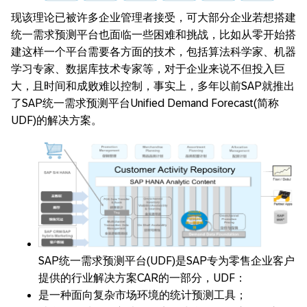
现该理论已被许多企业管理者接受，可大部分企业若想搭建
统一需求预测平台也面临一些困难和挑战，比如从零开始搭
建这样一个平台需要各方面的技术，包括算法科学家、机器
学习专家、数据库技术专家等，对于企业来说不但投入巨
大，且时间和成败难以控制，事实上，多年以前SAP就推出
了SAP统一需求预测平台Unified Demand Forecast(简称
UDF)的解决方案。
SAP统一需求预测平台(UDF)是SAP专为零售企业客户
提供的行业解决方案CAR的一部分，UDF：
是一种面向复杂市场环境的统计预测工具；