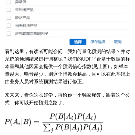
看到这里，有读者可能会问，我如何量化预测的结果？并对
系统的预测结果进行调整呢？我们的UDF平台基于数据的样
本量和其他因素会提供一个预测信心指数(见上图)，如样本
量越大、噪音越少，则这个指数会越高，且可以在此基础上
由业务人员对系统预测结果进行修正。
来来来，看你这么好学，再给你一个独家秘笈，跟着这个公
式，你可以开始预测之路了。