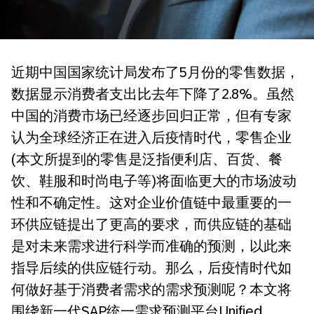
近期中国国家统计局发布了5月份的零售数据，
数据显示消费者支出比去年下降了2.8%。虽然
中国的消费市场已经逐步回归正常，但有专家
认为全球经济正在进入后疫情时代，零售企业
(本文所提到的零售是泛指便利店、百货、餐
饮、鞋服和时尚电子等)将面临更大的市场波动
性和不确定性。这对企业价值链中最重要的一
环供应链提出了更高的要求，而供应链的基础
是对未来需求进行科学而准确的预测，以此来
指导后续的供应链行动。那么，后疫情时代如
何做好基于消费者需求的需求预测呢？本文将
围绕新一代SAP统一需求预测平台Unified